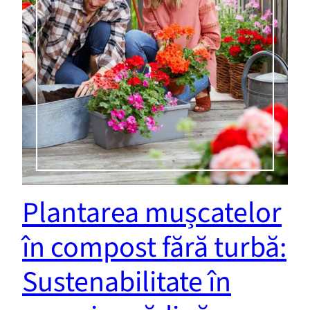
Plantarea mușcatelor
în compost fără turbă:
Sustenabilitate în