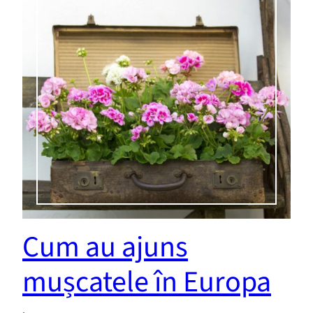
Cum au ajuns
mușcatele în Europa